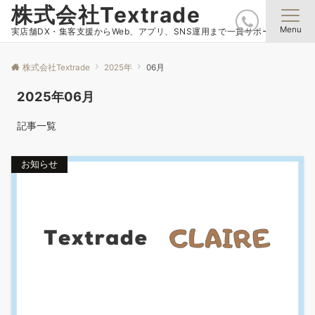
株式会社Textrade
Menu
実店舗DX・集客支援からWeb、アプリ、SNS運用まで一貫サポート
株式会社Textrade
2025年
06月
2025年06月
記事一覧
お知らせ