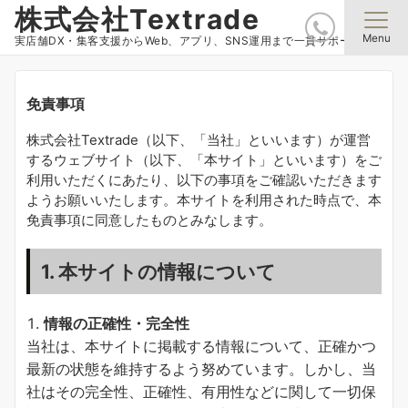
株式会社Textrade
Menu
実店舗DX・集客支援からWeb、アプリ、SNS運用まで一貫サポート
免責事項
株式会社Textrade（以下、「当社」といいます）が運営
するウェブサイト（以下、「本サイト」といいます）をご
利用いただくにあたり、以下の事項をご確認いただきます
ようお願いいたします。本サイトを利用された時点で、本
免責事項に同意したものとみなします。
1. 本サイトの情報について
情報の正確性・完全性
当社は、本サイトに掲載する情報について、正確かつ
最新の状態を維持するよう努めています。しかし、当
社はその完全性、正確性、有用性などに関して一切保