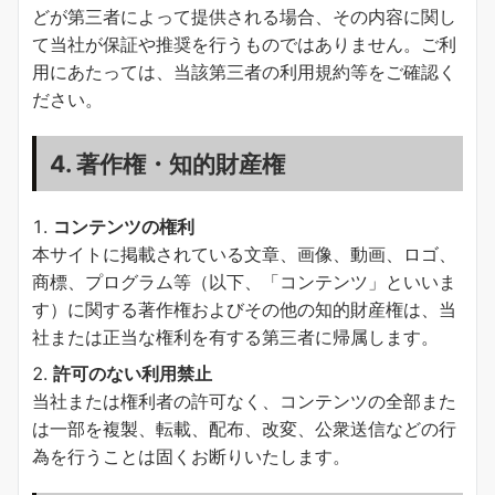
どが第三者によって提供される場合、その内容に関し
て当社が保証や推奨を行うものではありません。ご利
用にあたっては、当該第三者の利用規約等をご確認く
ださい。
4. 著作権・知的財産権
コンテンツの権利
本サイトに掲載されている文章、画像、動画、ロゴ、
商標、プログラム等（以下、「コンテンツ」といいま
す）に関する著作権およびその他の知的財産権は、当
社または正当な権利を有する第三者に帰属します。
許可のない利用禁止
当社または権利者の許可なく、コンテンツの全部また
は一部を複製、転載、配布、改変、公衆送信などの行
為を行うことは固くお断りいたします。