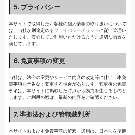
5. プライバシー
本サイトで取得したお客様の個人情報の取り扱いについて
は、当社が別途定める
プライバシーポリシー
に従い管理い
たします。安心してご利用いただけるよう、適切な措置を
講じています。
6. 免責事項の変更
当社は、法令の変更やサービス内容の改定等に伴い、本免
責事項を予告なく変更する場合があります。変更後の免責
事項は、本サイトに掲載した時点から効力を生じるものと
します。ご利用の際は、最新の内容をご確認ください。
7. 準拠法および管轄裁判所
本サイトおよび本免責事項の解釈・適用は、日本法を準拠