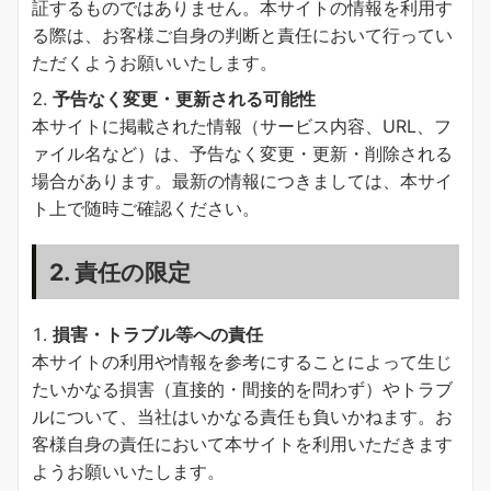
証するものではありません。本サイトの情報を利用す
る際は、お客様ご自身の判断と責任において行ってい
ただくようお願いいたします。
予告なく変更・更新される可能性
本サイトに掲載された情報（サービス内容、URL、フ
ァイル名など）は、予告なく変更・更新・削除される
場合があります。最新の情報につきましては、本サイ
ト上で随時ご確認ください。
2. 責任の限定
損害・トラブル等への責任
本サイトの利用や情報を参考にすることによって生じ
たいかなる損害（直接的・間接的を問わず）やトラブ
ルについて、当社はいかなる責任も負いかねます。お
客様自身の責任において本サイトを利用いただきます
ようお願いいたします。