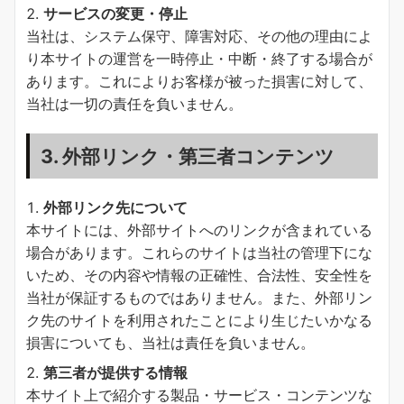
サービスの変更・停止
当社は、システム保守、障害対応、その他の理由によ
り本サイトの運営を一時停止・中断・終了する場合が
あります。これによりお客様が被った損害に対して、
当社は一切の責任を負いません。
3. 外部リンク・第三者コンテンツ
外部リンク先について
本サイトには、外部サイトへのリンクが含まれている
場合があります。これらのサイトは当社の管理下にな
いため、その内容や情報の正確性、合法性、安全性を
当社が保証するものではありません。また、外部リン
ク先のサイトを利用されたことにより生じたいかなる
損害についても、当社は責任を負いません。
第三者が提供する情報
本サイト上で紹介する製品・サービス・コンテンツな