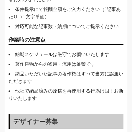
条件提示にて報酬金額をご入力ください（1記事あ
たり or 文字単価）
対応可能な記事数・納期についてご提示ください
作業時の注意点
納期スケジュールは厳守でお願いいたします
著作権物からの盗用・流用は厳禁です
納品いただいた記事の著作権はすべて当方に譲渡い
ただきます
他社で納品済みの原稿を再使用する行為は固くお断
りいたします
デザイナー募集