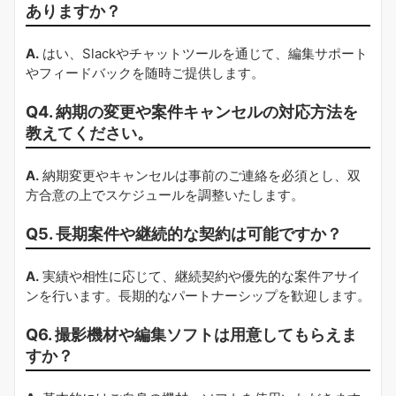
ありますか？
A.
はい、Slackやチャットツールを通じて、編集サポート
やフィードバックを随時ご提供します。
Q4. 納期の変更や案件キャンセルの対応方法を
教えてください。
A.
納期変更やキャンセルは事前のご連絡を必須とし、双
方合意の上でスケジュールを調整いたします。
Q5. 長期案件や継続的な契約は可能ですか？
A.
実績や相性に応じて、継続契約や優先的な案件アサイ
ンを行います。長期的なパートナーシップを歓迎します。
Q6. 撮影機材や編集ソフトは用意してもらえま
すか？