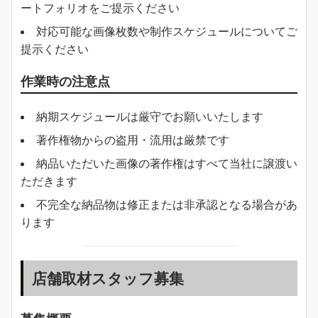
ートフォリオをご提示ください
対応可能な画像枚数や制作スケジュールについてご
提示ください
作業時の注意点
納期スケジュールは厳守でお願いいたします
著作権物からの盗用・流用は厳禁です
納品いただいた画像の著作権はすべて当社に譲渡い
ただきます
不完全な納品物は修正または非承認となる場合があ
ります
店舗取材スタッフ募集