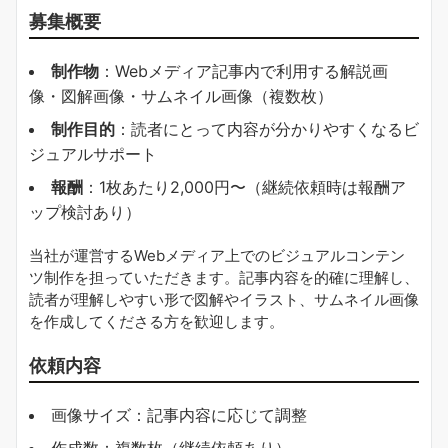
募集概要
制作物
：Webメディア記事内で利用する解説画
像・図解画像・サムネイル画像（複数枚）
制作目的
：読者にとって内容が分かりやすくなるビ
ジュアルサポート
報酬
：1枚あたり2,000円〜（継続依頼時は報酬ア
ップ検討あり）
当社が運営するWebメディア上でのビジュアルコンテン
ツ制作を担っていただきます。記事内容を的確に理解し、
読者が理解しやすい形で図解やイラスト、サムネイル画像
を作成してくださる方を歓迎します。
依頼内容
画像サイズ：記事内容に応じて調整