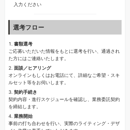
入力ください
選考フロー
書類選考
ご応募いただいた情報をもとに選考を行い、通過され
た方にはご連絡いたします。
面談／ヒアリング
オンラインもしくはお電話にて、詳細なご希望・スキ
ルセット等をお伺いします。
契約手続き
契約内容・進行スケジュールを確認し、業務委託契約
を締結します。
業務開始
事前の打ち合わせを行い、実際のライティング・デザ