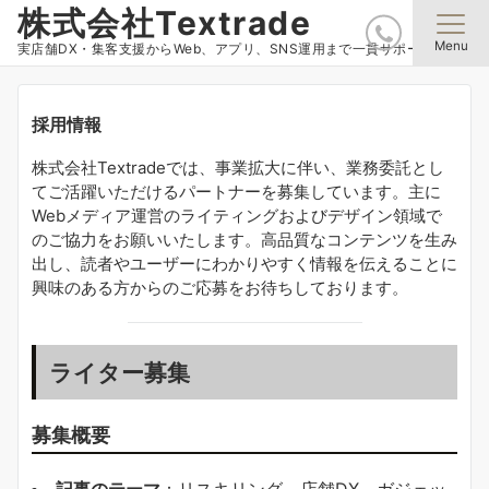
株式会社Textrade
Menu
実店舗DX・集客支援からWeb、アプリ、SNS運用まで一貫サポート
採用情報
株式会社Textradeでは、事業拡大に伴い、業務委託とし
てご活躍いただけるパートナーを募集しています。主に
Webメディア運営のライティングおよびデザイン領域で
のご協力をお願いいたします。高品質なコンテンツを生み
出し、読者やユーザーにわかりやすく情報を伝えることに
興味のある方からのご応募をお待ちしております。
ライター募集
募集概要