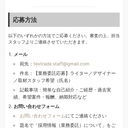
応募方法
以下のいずれかの方法でご応募ください。審査の上、担当
スタッフよりご連絡させていただきます。
メール
宛先：
textrade.staff@gmail.com
件名：【業務委託応募】ライター／デザイナー
／取材スタッフ希望（氏名）
記載事項：簡単な自己紹介・ご経歴・過去実
績、希望案件・報酬、納期対応など
お問い合わせフォーム
お問い合わせフォーム
にてご連絡ください
題名で「採用情報（業務委託）について」をご