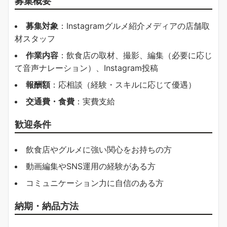
募集概要
募集対象
：Instagramグルメ紹介メディアの店舗取
材スタッフ
作業内容
：飲食店の取材、撮影、編集（必要に応じ
て音声ナレーション）、Instagram投稿
報酬額
：応相談（経験・スキルに応じて優遇）
交通費・食費
：実費支給
歓迎条件
飲食店やグルメに強い関心をお持ちの方
動画編集やSNS運用の経験がある方
コミュニケーション力に自信のある方
納期・納品方法