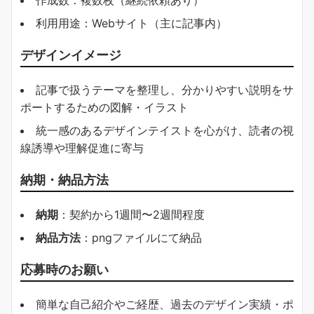
作成数：複数枚（継続依頼あり）
利用用途：Webサイト（主に記事内）
デザインイメージ
記事で扱うテーマを整理し、分かりやすい説明をサ
ポートするための図解・イラスト
統一感のあるデザインテイストを心がけ、読者の視
線誘導や理解促進に寄与
納期・納品方法
納期
：契約から1週間〜2週間程度
納品方法
：pngファイルにて納品
応募時のお願い
簡単な自己紹介やご経歴、過去のデザイン実績・ポ