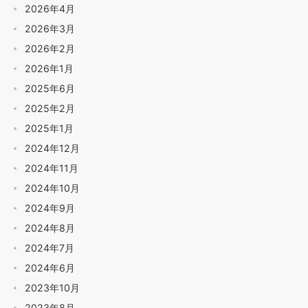
2026年4月
2026年3月
2026年2月
2026年1月
2025年6月
2025年2月
2025年1月
2024年12月
2024年11月
2024年10月
2024年9月
2024年8月
2024年7月
2024年6月
2023年10月
2023年8月