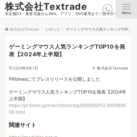
株式会社Textrade
Menu
実店舗DX・集客支援からWeb、アプリ、SNS運用まで一貫サポート
株式会社Textrade
お知らせ
ゲーミングマウス人気ランキングTOP10を発表【2024年上半期】
ゲーミングマウス人気ランキングTOP10を発
表【2024年上半期】
2024年8月7日
株式会社Textrade
PRtimesにてプレスリリースを公開しました
ゲーミングマウス人気ランキングTOP10を発表【2024年
上半期】
https://prtimes.jp/main/html/rd/p/000000012.0000806
08.html
関連サイト