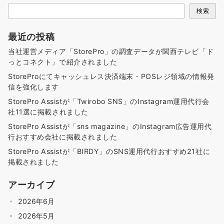
検索
最近の投稿
当社運営メディア「StorePro」の調査データが関西テレビ「ド
っとコネクト」で紹介されました
StoreProにてキャッシュレス決済端末・POSレジ領域の情報発
信を強化します
StorePro Assistが「Twirobo SNS」のInstagram運用代行会
社11選に掲載されました
StorePro Assistが「sns magazine」のInstagram広告運用代
行おすすめ会社に掲載されました
StorePro Assistが「BIRDY」のSNS運用代行おすすめ21社に
掲載されました
アーカイブ
2026年6月
2026年5月